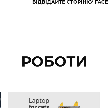
ВІДВІДАЙТЕ СТОРІНКУ FAC
РОБОТИ