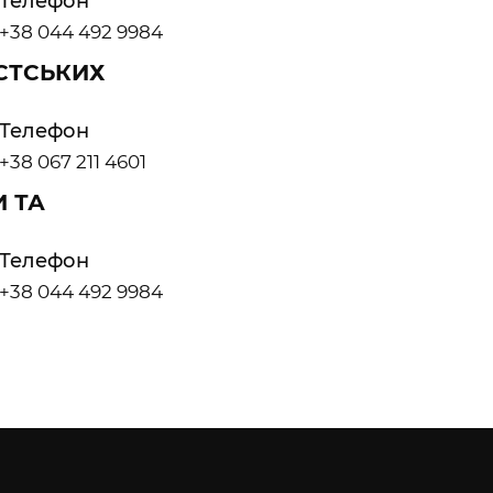
Телефон
+38 044 492 9984
СТСЬКИХ
Телефон
+38 067 211 4601
 ТА
Телефон
+38 044 492 9984