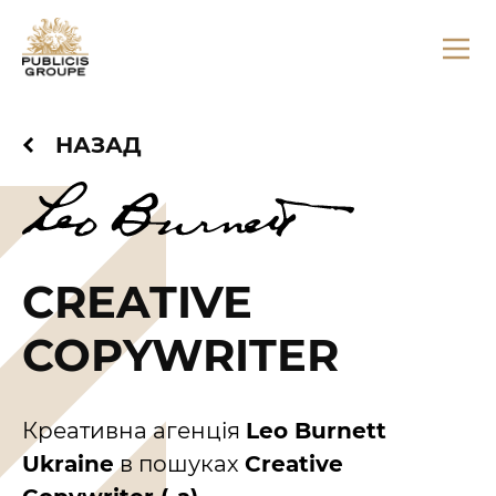
НАЗАД
CREATIVE
COPYWRITER
Креативна агенція
Leo Burnett
Ukraine
в пошуках
Creative