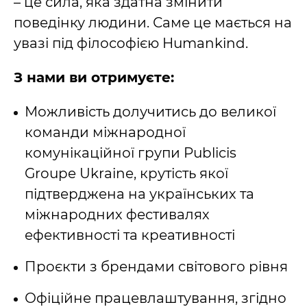
– це сила, яка здатна змінити
поведінку людини. Саме це мається на
увазі під філософією Humankind.
З нами ви отримуєте:
Можливість долучитись до великої
команди міжнародної
комунікаційної групи Publicis
Groupe Ukraine, крутість якої
підтверджена на українських та
міжнародних фестивалях
ефективності та креативності
Проєкти з брендами світового рівня
Офіційне працевлаштування, згідно