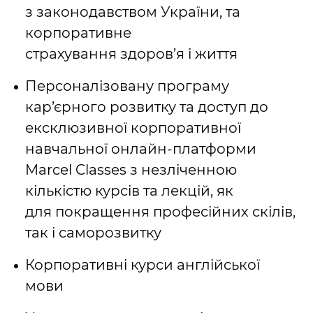
з законодавством України, та
корпоративне
страхування здоров’я і життя
Персоналізовану програму
кар’єрного розвитку та доступ до
ексклюзивної корпоративної
навчальної онлайн-платформи
Marcel Classes з незліченною
кількістю курсів та лекцій, як
для покращення професійних скілів,
так і саморозвитку
Корпоративні курси англійської
мови