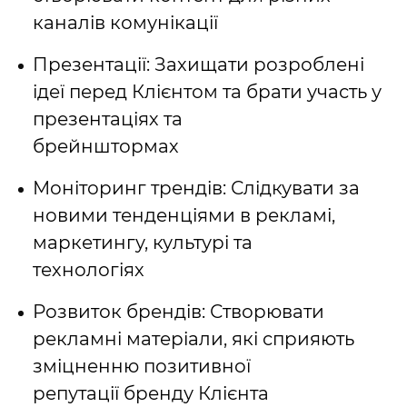
каналів комунікації
Презентації: Захищати розроблені
ідеї перед Клієнтом та брати участь у
презентаціях та
брейнштормах
Моніторинг трендів: Слідкувати за
новими тенденціями в рекламі,
маркетингу, культурі та
технологіях
Розвиток брендів: Створювати
рекламні матеріали, які сприяють
зміцненню позитивної
репутації бренду Клієнта