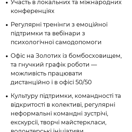
Участь в локальних та міжнародних
конференціях
Регулярні тренінги з емоційної
підтримки та вебінари з
психологічної самодопомоги
Офіс на Золотих із бомбосховищем,
та гнучкий графік роботи —
можливість працювати
дистанційно і в офісі 50/50
Культуру підтримки, командності та
відкритості в колективі, регулярні
неформальні командні зустрічі
,
екскурсії, творчі майстеркласи,
волонтерські ініціативи