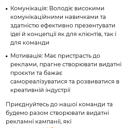
Комунікація: Володіє високими
комунікаційними навичками та
здатністю ефективно презентувати
ідеї й концепції як для клієнтів, так і
для команди
Мотивація: Має пристрасть до
реклами, прагне створювати видатні
проєкти та бажає
самореалізуватися та розвиватися в
креативній індустрії
Приєднуйтесь до нашої команди та
будемо разом створювати видатні
рекламні кампанії, які