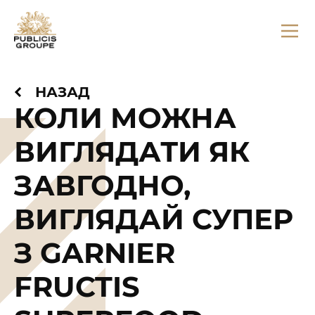
НАЗАД
КОЛИ МОЖНА
ВИГЛЯДАТИ ЯК
ЗАВГОДНО,
ВИГЛЯДАЙ СУПЕР
З GARNIER
FRUCTIS