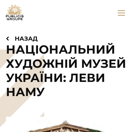
НАЗАД
НАЦІОНАЛЬНИЙ
ХУДОЖНІЙ МУЗЕЙ
УКРАЇНИ: ЛЕВИ
НАМУ